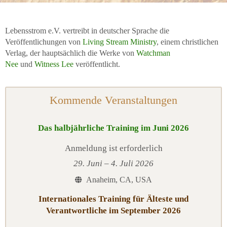
Lebensstrom e.V. vertreibt in deutscher Sprache die
Veröffentlichungen von
Living Stream Ministry
, einem christlichen
Verlag, der hauptsächlich die Werke von
Watchman
Nee
und
Witness Lee
veröffentlicht.
Kommende Veranstaltungen
Das halbjährliche Training im Juni 2026
Anmeldung ist erforderlich
29. Juni – 4. Juli 2026
Anaheim, CA, USA
Internationales Training für Älteste und
Verantwortliche im September 2026