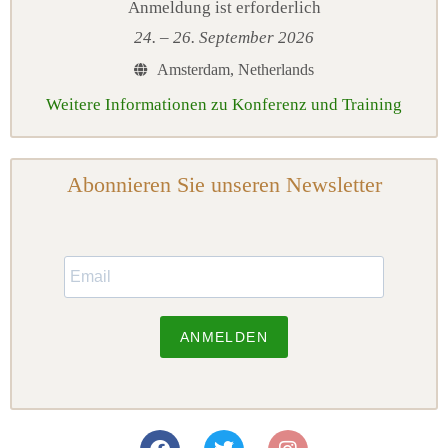
Anmeldung ist erforderlich
24. – 26. September 2026
Amsterdam, Netherlands
Weitere Informationen zu Konferenz und Training
Abonnieren Sie unseren Newsletter
ANMELDEN