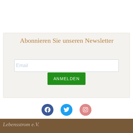
Abonnieren Sie unseren Newsletter
ANMELDEN
Lebensstrom e.V.