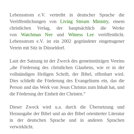
Lebensstrom e.V. vertreibt in deutscher Sprache die
Veröffentlichungen von
Living Stream Ministry
, einem
christlichen Verlag, der hauptsächlich die Werke
von
Watchman Nee
und
Witness Lee
veröffentlicht.
Lebensstrom e.V. ist ein 2002 gegründeter eingetragener
Verein mit Sitz in Düsseldorf.
Laut der Satzung ist der Zweck des gemeinnützigen Vereins
„die Förderung des christlichen Glaubens, wie er in der
vollständigen Heiligen Schrift, der Bibel, offenbart wird.
Dies schließt die Förderung des Evangeliums ein, das die
Person und das Werk von Jesus Christus zum Inhalt hat, und
die Förderung der Einheit der Christen.“
Dieser Zweck wird u.a. durch die Übersetzung und
Herausgabe der Bibel und an der Bibel orientierter Literatur
in der deutschen Sprache und in anderen Sprachen
verwirklicht.