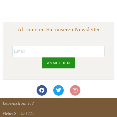
Abonnieren Sie unseren Newsletter
ANMELDEN
Lebensstrom e.V.
Fleher Straße 172a