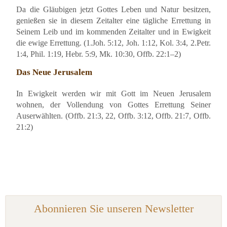
Da die Gläubigen jetzt Gottes Leben und Natur besitzen,
genießen sie in diesem Zeitalter eine tägliche Errettung in
Seinem Leib und im kommenden Zeitalter und in Ewigkeit
die ewige Errettung. (1.Joh. 5:12, Joh. 1:12, Kol. 3:4, 2.Petr.
1:4, Phil. 1:19, Hebr. 5:9, Mk. 10:30, Offb. 22:1–2)
Das Neue Jerusalem
In Ewigkeit werden wir mit Gott im Neuen Jerusalem
wohnen, der Vollendung von Gottes Errettung Seiner
Auserwählten. (Offb. 21:3, 22, Offb. 3:12, Offb. 21:7, Offb.
21:2)
Abonnieren Sie unseren Newsletter