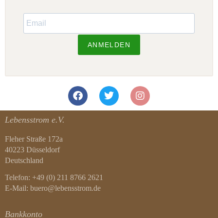
ANMELDEN
Lebensstrom e.V.
Fleher Straße 172a
40223 Düsseldorf
Deutschland
Telefon: +49 (0) 211 8766 2621
E-Mail: buero@lebensstrom.de
Bankkonto