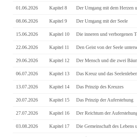
01.06.2026
Kapitel 8
Der Umgang mit dem Herzen u
08.06.2026
Kapitel 9
Der Umgang mit der Seele
15.06.2026
Kapitel 10
Die inneren und verborgenen T
22.06.2026
Kapitel 11
Den Geist von der Seele unter
29.06.2026
Kapitel 12
Der Mensch und die zwei Bäu
06.07.2026
Kapitel 13
Das Kreuz und das Seelenlebe
13.07.2026
Kapitel 14
Das Prinzip des Kreuzes
20.07.2026
Kapitel 15
Das Prinzip der Auferstehung
27.07.2026
Kapitel 16
Der Reichtum der Auferstehun
03.08.2026
Kapitel 17
Die Gemeinschaft des Lebens 