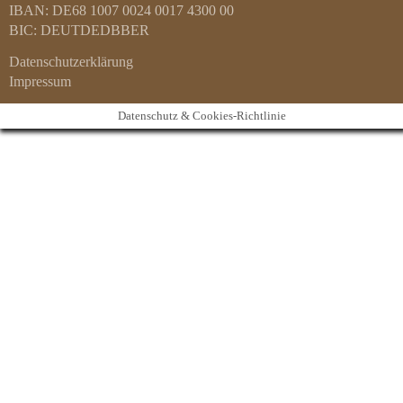
IBAN: DE68 1007 0024 0017 4300 00
BIC: DEUTDEDBBER
Datenschutzerklärung
Impressum
Datenschutz & Cookies-Richtlinie