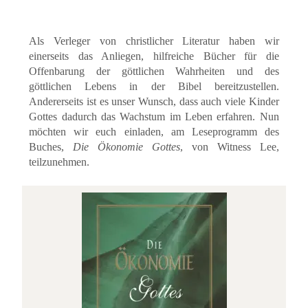
Als Verleger von christlicher Literatur haben wir
einerseits das Anliegen, hilfreiche Bücher für die
Offenbarung der göttlichen Wahrheiten und des
göttlichen Lebens in der Bibel bereitzustellen.
Andererseits ist es unser Wunsch, dass auch viele Kinder
Gottes dadurch das Wachstum im Leben erfahren. Nun
möchten wir euch einladen, am Leseprogramm des
Buches,
Die Ökonomie Gottes
,
von Witness Lee,
teilzunehmen.