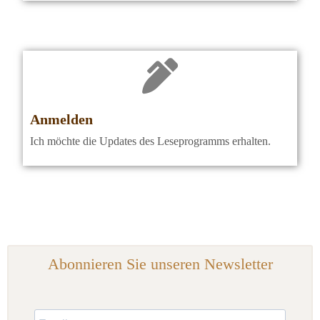
Anmelden
Ich möchte die Updates des Leseprogramms erhalten.
Abonnieren Sie unseren Newsletter