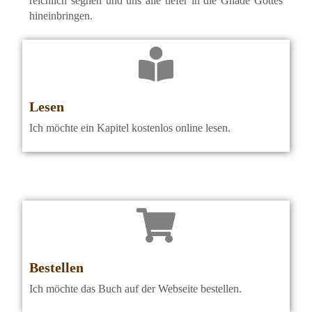
reichlich segnen und uns alle tiefer in die Gnade Gottes
hineinbringen.
Lesen
Ich möchte ein Kapitel kostenlos online lesen.
Bestellen
Ich möchte das Buch auf der Webseite bestellen.