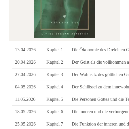
13.04.2026
Kapitel 1
Die Ökonomie des Dreieinen G
20.04.2026
Kapitel 2
Der Geist als die vollkommen 
27.04.2026
Kapitel 3
Der Wohnsitz des göttlichen Ge
04.05.2026
Kapitel 4
Der Schlüssel zu dem innewoh
11.05.2026
Kapitel 5
Die Personen Gottes und die T
18.05.2026
Kapitel 6
Die inneren und die verborgene
25.05.2026
Kapitel 7
Die Funktion der inneren und d