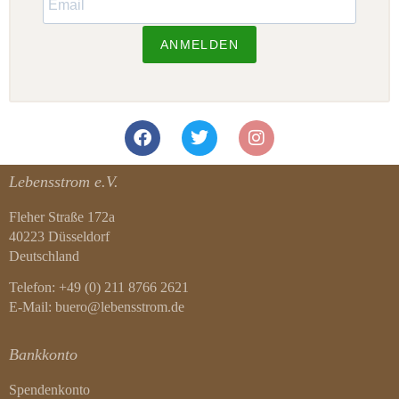
ANMELDEN
Lebensstrom e.V.
Fleher Straße 172a
40223 Düsseldorf
Deutschland
Telefon: +49 (0) 211 8766 2621
E-Mail: buero@lebensstrom.de
Bankkonto
Spendenkonto