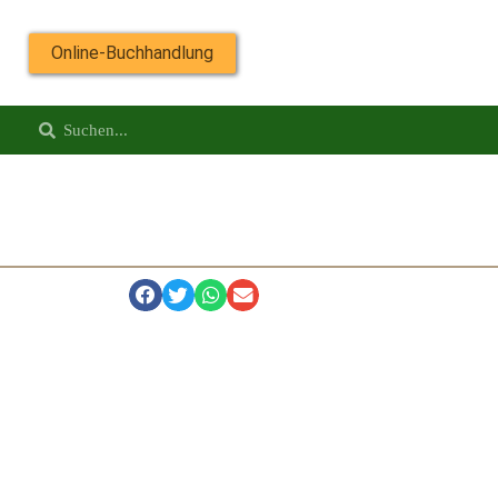
Online-Buchhandlung