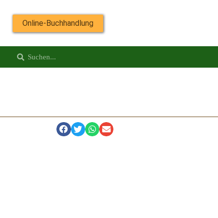
Online-Buchhandlung