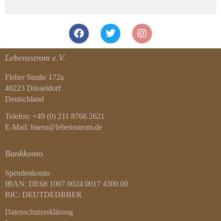
Lebensstrom e.V.
Fleher Straße 172a
40223 Düsseldorf
Deutschland
Telefon: +49 (0) 211 8766 2621
E-Mail: buero@lebensstrom.de
Bankkonto
Spendenkonto
IBAN: DE68 1007 0024 0017 4300 00
BIC: DEUTDEDBBER
Datenschutzerklärung