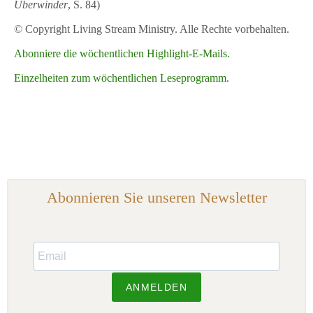
Überwinder
, S. 84)
© Copyright Living Stream Ministry. Alle Rechte vorbehalten.
Abonniere die wöchentlichen Highlight-E-Mails.
Einzelheiten zum wöchentlichen Leseprogramm.
Abonnieren Sie unseren Newsletter
ANMELDEN