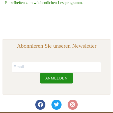
Einzelheiten zum wöchentlichen Leseprogramm.
Abonnieren Sie unseren Newsletter
ANMELDEN