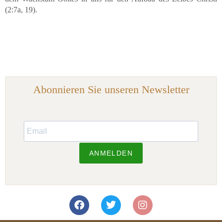
(2:7a, 19).
Abonnieren Sie unseren Newsletter
ANMELDEN