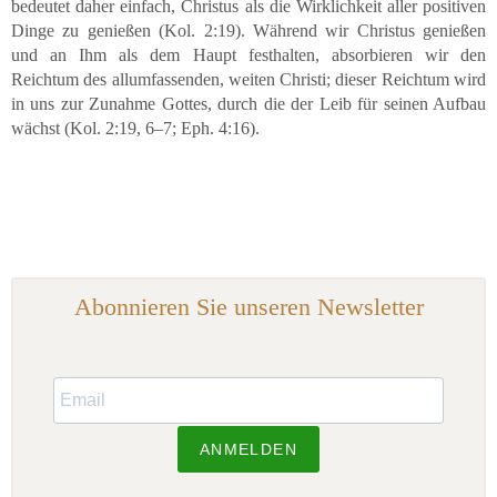
bedeutet daher einfach, Christus als die Wirklichkeit aller positiven
Dinge zu genießen (Kol. 2:19). Während wir Christus genießen
und an Ihm als dem Haupt festhalten, absorbieren wir den
Reichtum des allumfassenden, weiten Christi; dieser Reichtum wird
in uns zur Zunahme Gottes, durch die der Leib für seinen Aufbau
wächst (Kol. 2:19, 6–7; Eph. 4:16).
Abonnieren Sie unseren Newsletter
ANMELDEN