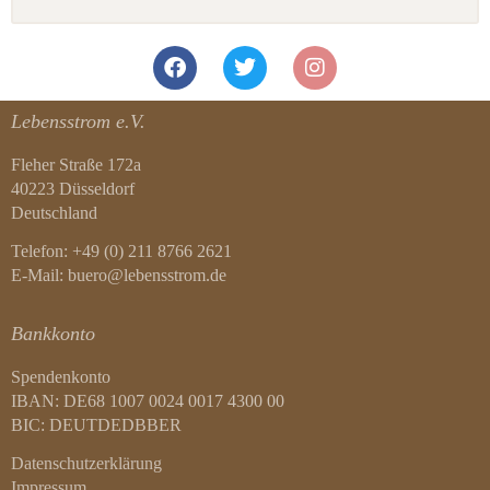
Lebensstrom e.V.
Fleher Straße 172a
40223 Düsseldorf
Deutschland
Telefon: +49 (0) 211 8766 2621
E-Mail: buero@lebensstrom.de
Bankkonto
Spendenkonto
IBAN: DE68 1007 0024 0017 4300 00
BIC: DEUTDEDBBER
Datenschutzerklärung
Impressum