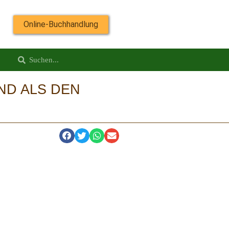
Online-Buchhandlung
ND ALS DEN