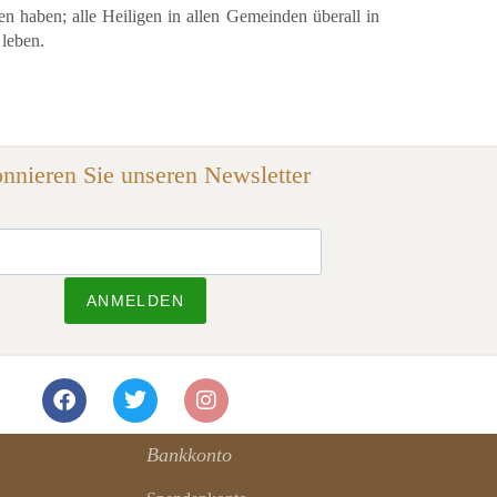
n haben; alle Heiligen in allen Gemeinden überall in
leben.
nnieren Sie unseren Newsletter
ANMELDEN
Bankkonto