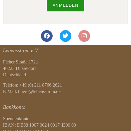
ANMELDEN
Lebensstrom e.V.
Fleher Straße 172a
40223 Düsseldorf
Deutschland
Telefon: +49 (0) 211 8766 2621
E-Mail: buero@lebensstrom.de
Bankkonto
Spendenkonto
IBAN: DE68 1007 0024 0017 4300 00