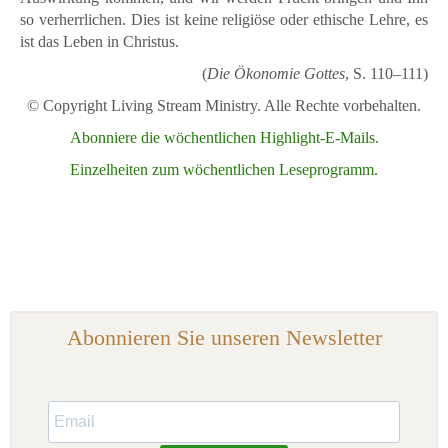
so verherrlichen. Dies ist keine religiöse oder ethische Lehre, es
ist das Leben in Christus.
(
Die Ökonomie Gottes
, S. 110–111)
© Copyright Living Stream Ministry. Alle Rechte vorbehalten.
Abonniere die wöchentlichen Highlight-E-Mails.
Einzelheiten zum wöchentlichen Leseprogramm.
Abonnieren Sie unseren Newsletter