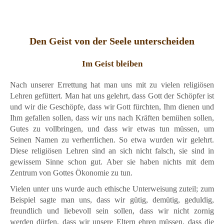
Den Geist von der Seele unterscheiden
Im Geist bleiben
Nach unserer Errettung hat man uns mit zu vielen religiösen
Lehren gefüttert. Man hat uns gelehrt, dass Gott der Schöpfer ist
und wir die Geschöpfe, dass wir Gott fürchten, Ihm dienen und
Ihm gefallen sollen, dass wir uns nach Kräften bemühen sollen,
Gutes zu vollbringen, und dass wir etwas tun müssen, um
Seinen Namen zu verherrlichen. So etwa wurden wir gelehrt.
Diese religiösen Lehren sind an sich nicht falsch, sie sind in
gewissem Sinne schon gut. Aber sie haben nichts mit dem
Zentrum von Gottes Ökonomie zu tun.
Vielen unter uns wurde auch ethische Unterweisung zuteil; zum
Beispiel sagte man uns, dass wir gütig, demütig, geduldig,
freundlich und liebevoll sein sollen, dass wir nicht zornig
werden dürfen, dass wir unsere Eltern ehren müssen, dass die