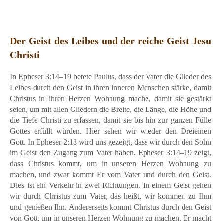
Der Geist des Leibes und der reiche Geist Jesu
Christi
In Epheser 3:14–19 betete Paulus, dass der Vater die Glieder des
Leibes durch den Geist in ihren inneren Menschen stärke, damit
Christus in ihren Herzen Wohnung mache, damit sie gestärkt
seien, um mit allen Gliedern die Breite, die Länge, die Höhe und
die Tiefe Christi zu erfassen, damit sie bis hin zur ganzen Fülle
Gottes erfüllt würden. Hier sehen wir wieder den Dreieinen
Gott. In Epheser 2:18 wird uns gezeigt, dass wir durch den Sohn
im Geist den Zugang zum Vater haben. Epheser 3:14–19 zeigt,
dass Christus kommt, um in unseren Herzen Wohnung zu
machen, und zwar kommt Er vom Vater und durch den Geist.
Dies ist ein Verkehr in zwei Richtungen. In einem Geist gehen
wir durch Christus zum Vater, das heißt, wir kommen zu Ihm
und genießen Ihn. Andererseits kommt Christus durch den Geist
von Gott, um in unseren Herzen Wohnung zu machen. Er macht