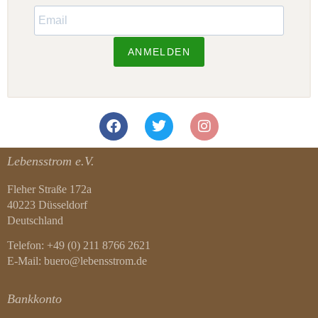
ANMELDEN
Lebensstrom e.V.
Fleher Straße 172a
40223 Düsseldorf
Deutschland
Telefon: +49 (0) 211 8766 2621
E-Mail: buero@lebensstrom.de
Bankkonto