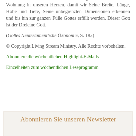
Wohnung in unseren Herzen, damit wir Seine Breite, Länge,
Höhe und Tiefe, Seine unbegrenzten Dimensionen erkennen
und bis hin zur ganzen Fülle Gottes erfüllt werden. Dieser Gott
ist der Dreieine Gott.
(
Gottes Neutestamentliche Ökonomie
, S. 182)
© Copyright Living Stream Ministry. Alle Rechte vorbehalten.
Abonniere die wöchentlichen Highlight-E-Mails.
Einzelheiten zum wöchentlichen Leseprogramm.
Abonnieren Sie unseren Newsletter