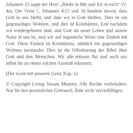
Johannes 15 sagte der Herr: „Bleibt in Mir und Ich in euch“ (V.
4a). Die Verse 1. Johannes 4:15 und 16 handeln davon, dass
Gott in uns bleibt, und dass wir in Gott bleiben. Dies ist ein
gegenseitiges Wohnen, und dies ist Koinhärenz. Erst nachdem
wir wiedergeboren sind, und Gott als unser Leben und unsere
Natur in uns ist, sind wir auf organische Weise eine Einheit mit
Gott. Diese Einheit ist Koinhärenz, nämlich ein gegenseitiges
Wohnen ineinander. Dies ist die Offenbarung der Bibel über
Gott und den Menschen. Wir alle müssen Ihn und auch uns
selbst bis zu einem solchen Ausmaß erkennen.
(
Der Geist mit unserem Geist
, Kap. 1)
© Copyright Living Stream Ministry. Alle Rechte vorbehalten.
Nur für den persönlichen Gebrauch. Bitte nicht vervielfältigen.