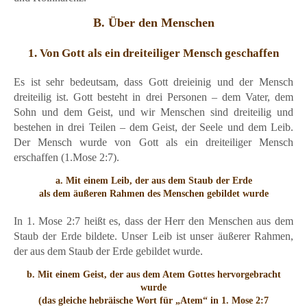
B. Über den Menschen
1. Von Gott als ein dreiteiliger Mensch geschaffen
Es ist sehr bedeutsam, dass Gott dreieinig und der Mensch
dreiteilig ist. Gott besteht in drei Personen – dem Vater, dem
Sohn und dem Geist, und wir Menschen sind dreiteilig und
bestehen in drei Teilen – dem Geist, der Seele und dem Leib.
Der Mensch wurde von Gott als ein dreiteiliger Mensch
erschaffen (1.Mose 2:7).
a. Mit einem Leib, der aus dem Staub der Erde
als dem äußeren Rahmen des Menschen gebildet wurde
In 1. Mose 2:7 heißt es, dass der Herr den Menschen aus dem
Staub der Erde bildete. Unser Leib ist unser äußerer Rahmen,
der aus dem Staub der Erde gebildet wurde.
b. Mit einem Geist, der aus dem Atem Gottes hervorgebracht
wurde
(das gleiche hebräische Wort für „Atem“ in 1. Mose 2:7