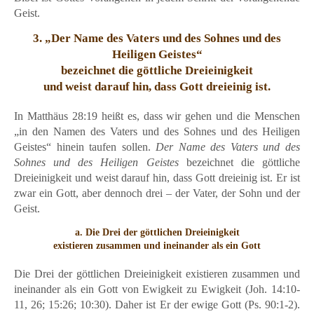
Geist.
3. „Der Name des Vaters und des Sohnes und des
Heiligen Geistes“
bezeichnet die göttliche Dreieinigkeit
und weist darauf hin, dass Gott dreieinig ist.
In Matthäus 28:19 heißt es, dass wir gehen und die Menschen
„in den Namen des Vaters und des Sohnes und des Heiligen
Geistes“ hinein taufen sollen.
Der Name des Vaters und des
Sohnes und des Heiligen Geistes
bezeichnet die göttliche
Dreieinigkeit und weist darauf hin, dass Gott dreieinig ist. Er ist
zwar ein Gott, aber dennoch drei – der Vater, der Sohn und der
Geist.
a. Die Drei der göttlichen Dreieinigkeit
existieren zusammen und ineinander als ein Gott
Die Drei der göttlichen Dreieinigkeit existieren zusammen und
ineinander als ein Gott von Ewigkeit zu Ewigkeit (Joh. 14:10-
11, 26; 15:26; 10:30). Daher ist Er der ewige Gott (Ps. 90:1-2).