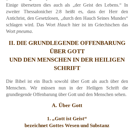
Einige übersetzen dies auch als „der Geist des Lebens.“ In
zweiter Thessalonicher 2:8 heißt es, dass der Herr den
Antichrist, den Gesetzlosen, „durch den Hauch Seines Mundes“
schlagen wird. Das Wort
Hauch
hier ist im Griechischen das
Wort
pneuma
.
II. DIE GRUNDLEGENDE OFFENBARUNG
ÜBER GOTT
UND DEN MENSCHEN IN DER HEILIGEN
SCHRIFT
Die Bibel ist ein Buch sowohl über Gott als auch über den
Menschen. Wir müssen nun in der Heiligen Schrift die
grundlegende Offenbarung über Gott und den Menschen sehen.
A. Über Gott
1. „Gott ist Geist“
bezeichnet Gottes Wesen und Substanz