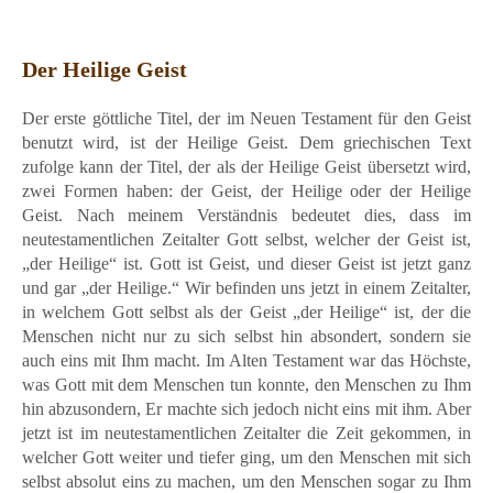
Der Heilige Geist
Der erste göttliche Titel, der im Neuen Testament für den Geist
benutzt wird, ist der Heilige Geist. Dem griechischen Text
zufolge kann der Titel, der als der Heilige Geist übersetzt wird,
zwei Formen haben: der Geist, der Heilige oder der Heilige
Geist. Nach meinem Verständnis bedeutet dies, dass im
neutestamentlichen Zeitalter Gott selbst, welcher der Geist ist,
„der Heilige“ ist. Gott ist Geist, und dieser Geist ist jetzt ganz
und gar „der Heilige.“ Wir befinden uns jetzt in einem Zeitalter,
in welchem Gott selbst als der Geist „der Heilige“ ist, der die
Menschen nicht nur zu sich selbst hin absondert, sondern sie
auch eins mit Ihm macht. Im Alten Testament war das Höchste,
was Gott mit dem Menschen tun konnte, den Menschen zu Ihm
hin abzusondern, Er machte sich jedoch nicht eins mit ihm. Aber
jetzt ist im neutestamentlichen Zeitalter die Zeit gekommen, in
welcher Gott weiter und tiefer ging, um den Menschen mit sich
selbst absolut eins zu machen, um den Menschen sogar zu Ihm