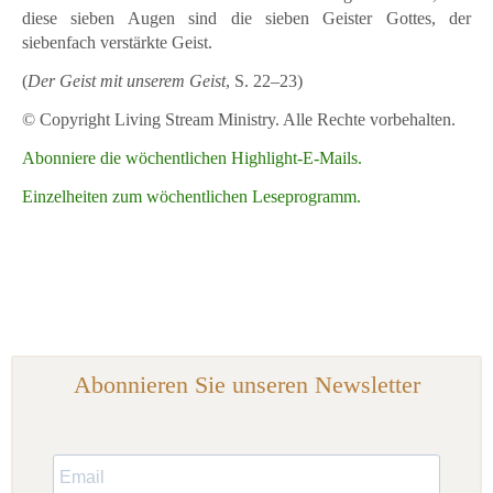
diese sieben Augen sind die sieben Geister Gottes, der
siebenfach verstärkte Geist.
(
Der Geist mit unserem Geist
, S. 22–23)
© Copyright Living Stream Ministry. Alle Rechte vorbehalten.
Abonniere die wöchentlichen Highlight-E-Mails.
Einzelheiten zum wöchentlichen Leseprogramm.
Abonnieren Sie unseren Newsletter