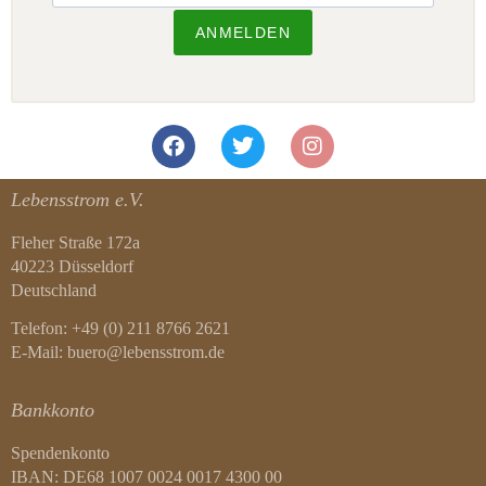
ANMELDEN
Lebensstrom e.V.
Fleher Straße 172a
40223 Düsseldorf
Deutschland
Telefon: +49 (0) 211 8766 2621
E-Mail: buero@lebensstrom.de
Bankkonto
Spendenkonto
IBAN: DE68 1007 0024 0017 4300 00