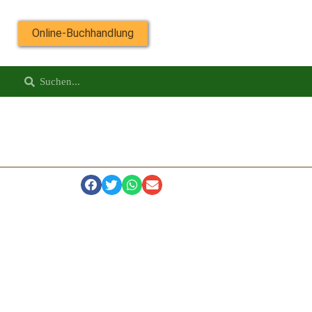
Online-Buchhandlung