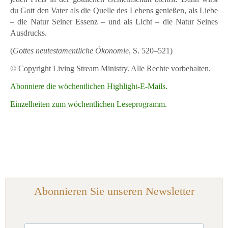
du Gott den Vater als die Quelle des Lebens genießen, als Liebe
– die Natur Seiner Essenz – und als Licht – die Natur Seines
Ausdrucks.
(
Gottes neutestamentliche Ökonomie
, S. 520–521)
© Copyright Living Stream Ministry. Alle Rechte vorbehalten.
Abonniere die wöchentlichen Highlight-E-Mails.
Einzelheiten zum wöchentlichen Leseprogramm.
Abonnieren Sie unseren Newsletter