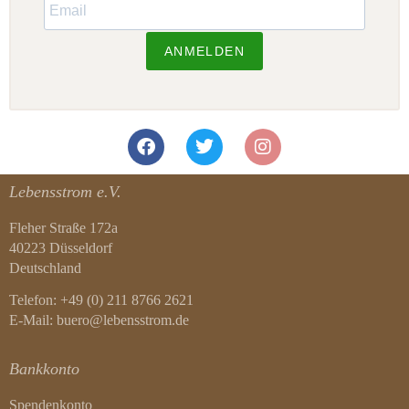
ANMELDEN
Lebensstrom e.V.
Fleher Straße 172a
40223 Düsseldorf
Deutschland
Telefon: +49 (0) 211 8766 2621
E-Mail: buero@lebensstrom.de
Bankkonto
Spendenkonto