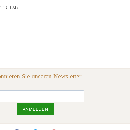
. 123–124)
nnieren Sie unseren Newsletter
ANMELDEN