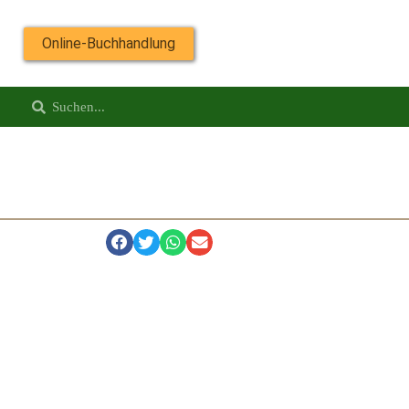
Online-Buchhandlung