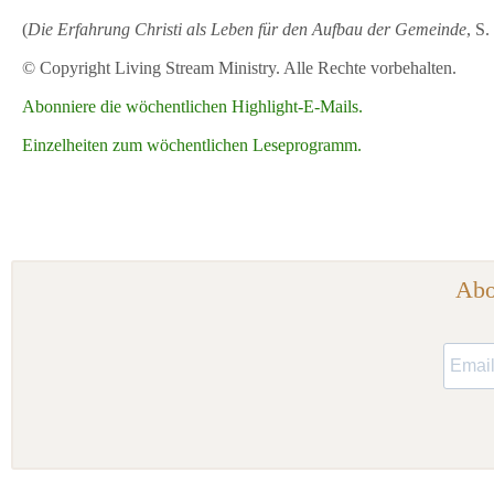
(
Die Erfahrung Christi als Leben für den Aufbau der Gemeinde
, S
© Copyright Living Stream Ministry. Alle Rechte vorbehalten.
Abonniere die wöchentlichen Highlight-E-Mails.
Einzelheiten zum wöchentlichen Leseprogramm.
Abo