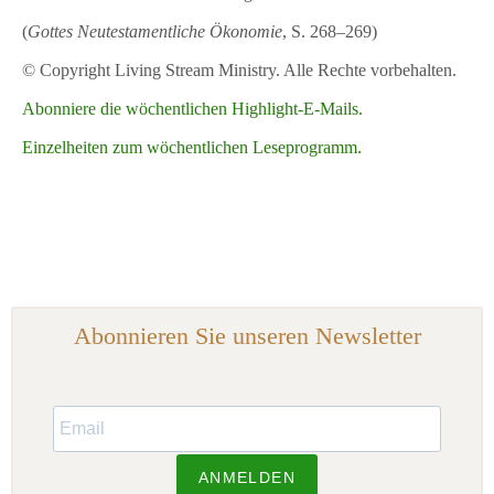
(
Gottes Neutestamentliche Ökonomie
, S. 268–269)
© Copyright Living Stream Ministry. Alle Rechte vorbehalten.
Abonniere die wöchentlichen Highlight-E-Mails.
Einzelheiten zum wöchentlichen Leseprogramm.
Abonnieren Sie unseren Newsletter
ANMELDEN