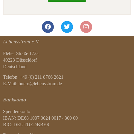
Lebensstrom e.V.
Fleher Straße 172a
40223 Düsseldorf
Deutschland
Telefon: +49 (0) 211 8766 2621
E-Mail: buero@lebensstrom.de
Bankkonto
Spendenkonto
IBAN: DE68 1007 0024 0017 4300 00
BIC: DEUTDEDBBER