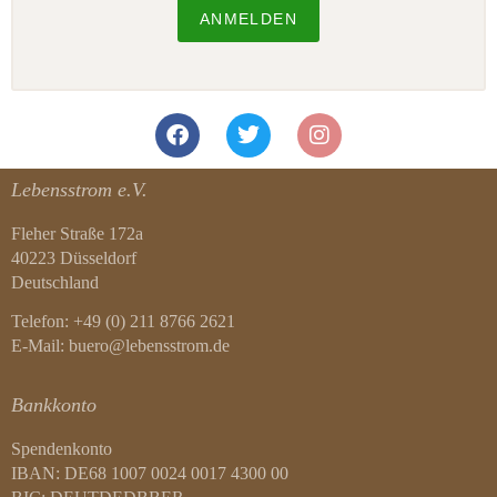
ANMELDEN
Lebensstrom e.V.
Fleher Straße 172a
40223 Düsseldorf
Deutschland
Telefon: +49 (0) 211 8766 2621
E-Mail: buero@lebensstrom.de
Bankkonto
Spendenkonto
IBAN: DE68 1007 0024 0017 4300 00