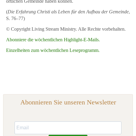
örtlichen Gemeinde haben können.
(
Die Erfahrung Christi als Leben für den Aufbau der Gemeinde
,
S. 76–77)
© Copyright Living Stream Ministry. Alle Rechte vorbehalten.
Abonniere die wöchentlichen Highlight-E-Mails.
Einzelheiten zum wöchentlichen Leseprogramm.
Abonnieren Sie unseren Newsletter