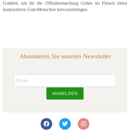
Gottheit, um für die Offenbarmachung Gottes im Fleisch einen
korporativen Gott-Menschen hervorzubringen.
Abonnieren Sie unseren Newsletter
ANMELDEN