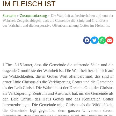
IM FLEISCH IST
Startseite
»
Zusammenfassung
»
Die Wahrheit aufrechterhalten und von der
Wahrheit Zeugnis ablegen, dass die Gemeinde die Säule und Grundfeste
der Wahrheit und die korporative Offenbarmachung Gottes im Fleisch ist
1.Tim. 3:15 lautet, dass die Gemeinde die stützende Säule und die
tragende Grundfeste der Wahrheit ist. Die Wahrheit bezieht sich auf
die Wirklichkeiten, die in Gottes Wort offenbart sind; das sind in
erster Linie Christus als die Verkörperung Gottes und die Gemeinde
als der Leib Christi. Die Wahrheit ist der Dreieine Gott, der Christus
als Verkörperung, Zentrum und Ausdruck hat, um die Gemeinde als
den Leib Christi, das Haus Gottes und das Königreich Gottes
hervorzubringen. Die Gemeinde trägt Christus als die Wirklichkeit;
die Gemeinde legt gegenüber dem ganzen Universum davon