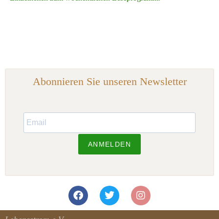
Abonnieren Sie unseren Newsletter
ANMELDEN