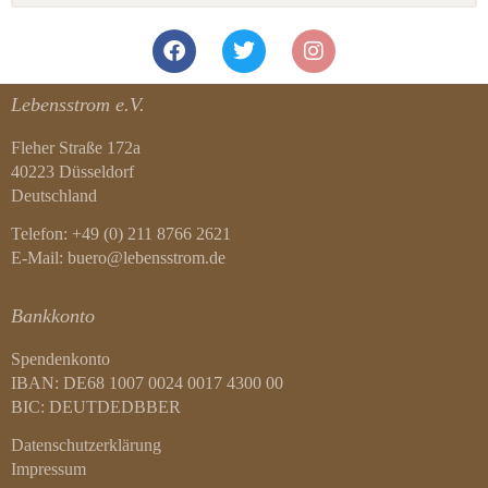
Lebensstrom e.V.
Fleher Straße 172a
40223 Düsseldorf
Deutschland
Telefon: +49 (0) 211 8766 2621
E-Mail: buero@lebensstrom.de
Bankkonto
Spendenkonto
IBAN: DE68 1007 0024 0017 4300 00
BIC: DEUTDEDBBER
Datenschutzerklärung
Impressum