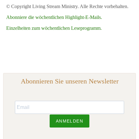
© Copyright Living Stream Ministry. Alle Rechte vorbehalten.
Abonniere die wöchentlichen Highlight-E-Mails.
Einzelheiten zum wöchentlichen Leseprogramm.
Abonnieren Sie unseren Newsletter
ANMELDEN