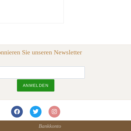
nnieren Sie unseren Newsletter
ANMELDEN
Bankkonto