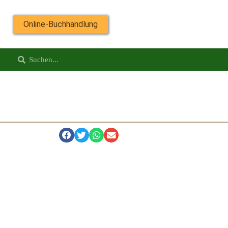
Online-Buchhandlung