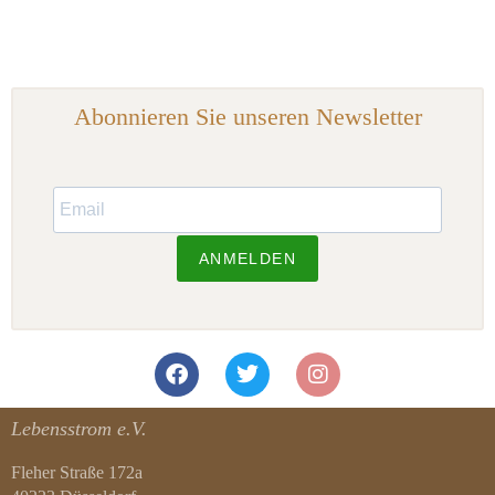
Abonnieren Sie unseren Newsletter
ANMELDEN
Lebensstrom e.V.
Fleher Straße 172a