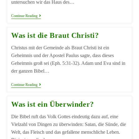
untersuchen wir das Haus des…
Continue Reading
Was ist die Braut Christi?
Christus mit der Gemeinde als Braut Christi ist ein
Geheimnis und der Apostel Paulus sagte, dass dieses
Geheimnis groß sei (Eph. 5:31-32). Adam und Eva sind in
der ganzen Bibel…
Continue Reading
Was ist ein Überwinder?
Die Bibel ruft das Volk Gottes eindeutig dazu auf, eine
Vielzahl von Dingen zu überwinden: Satan, die Sünde, die
Welt, das Fleisch und das gefallene menschliche Leben.