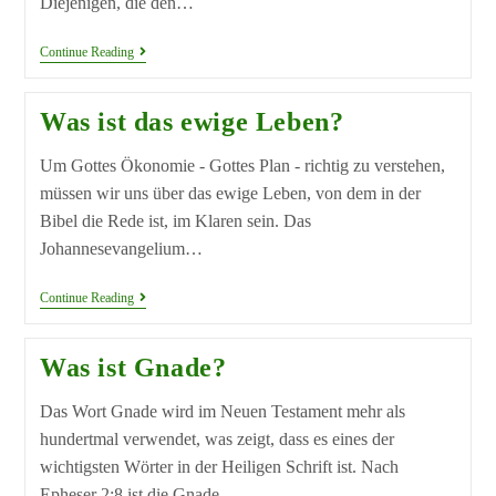
Diejenigen, die den…
Continue Reading
Was ist das ewige Leben?
Um Gottes Ökonomie - Gottes Plan - richtig zu verstehen,
müssen wir uns über das ewige Leben, von dem in der
Bibel die Rede ist, im Klaren sein. Das
Johannesevangelium…
Continue Reading
Was ist Gnade?
Das Wort Gnade wird im Neuen Testament mehr als
hundertmal verwendet, was zeigt, dass es eines der
wichtigsten Wörter in der Heiligen Schrift ist. Nach
Epheser 2:8 ist die Gnade…