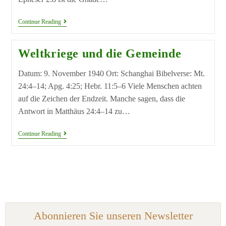
Continue Reading
Weltkriege und die Gemeinde
Datum: 9. November 1940 Ort: Schanghai Bibelverse: Mt.
24:4–14; Apg. 4:25; Hebr. 11:5–6 Viele Menschen achten
auf die Zeichen der Endzeit. Manche sagen, dass die
Antwort in Matthäus 24:4–14 zu…
Continue Reading
Abonnieren Sie unseren Newsletter