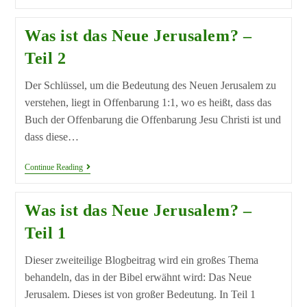
Was ist das Neue Jerusalem? –
Teil 2
Der Schlüssel, um die Bedeutung des Neuen Jerusalem zu
verstehen, liegt in Offenbarung 1:1, wo es heißt, dass das
Buch der Offenbarung die Offenbarung Jesu Christi ist und
dass diese…
Continue Reading
Was ist das Neue Jerusalem? –
Teil 1
Dieser zweiteilige Blogbeitrag wird ein großes Thema
behandeln, das in der Bibel erwähnt wird: Das Neue
Jerusalem. Dieses ist von großer Bedeutung. In Teil 1